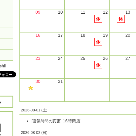
09
10
11
12
13
16
17
18
19
20
23
24
25
26
27
shii
30
31
y
2026-08-01 (土)
16時閉店
[営業時間の変更]
2026-08-02 (日)