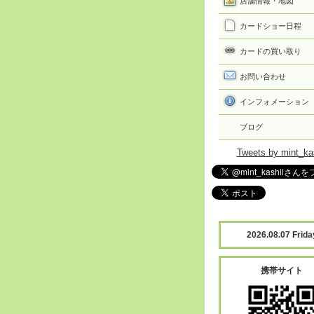
店舗情報・地図
カードショー日程
カードの買い取り
お問い合わせ
インフォメーション
ブログ
Tweets by mint_ka
2026.08.07 Frida
携帯サイト