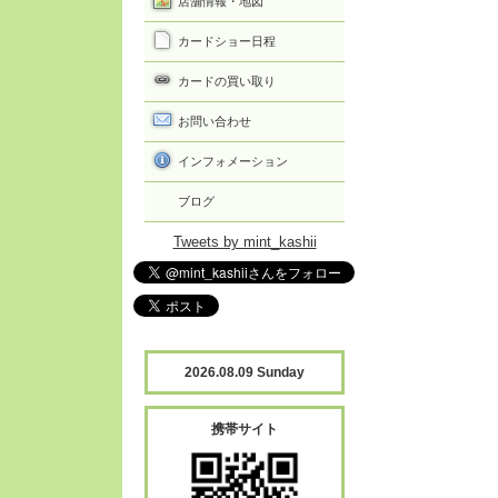
店舗情報・地図
カードショー日程
カードの買い取り
お問い合わせ
インフォメーション
ブログ
Tweets by mint_kashii
2026.08.09 Sunday
携帯サイト