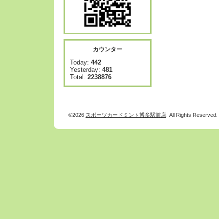
カウンター
Today:
442
Yesterday:
481
Total:
2238876
©2026
スポーツカードミント博多駅前店
. All Rights Reserved.