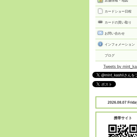
店舗情報・地図
カードショー日程
カードの買い取り
お問い合わせ
インフォメーション
ブログ
Tweets by mint_ka
2026.08.07 Frida
携帯サイト