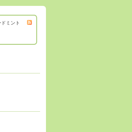
ードミント