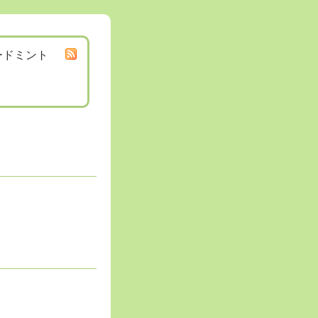
ードミント