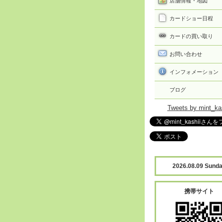
店舗情報・地図
カードショー日程
カードの買い取り
お問い合わせ
インフォメーション
ブログ
Tweets by mint_ka
2026.08.09 Sund
携帯サイト