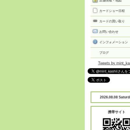
店舗情報・地図
カードショー日程
カードの買い取り
お問い合わせ
インフォメーション
ブログ
Tweets by mint_ka
2026.08.08 Satur
携帯サイト