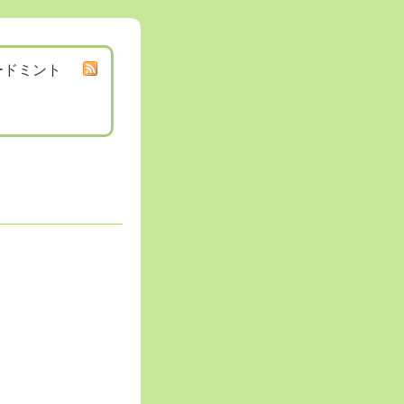
ードミント