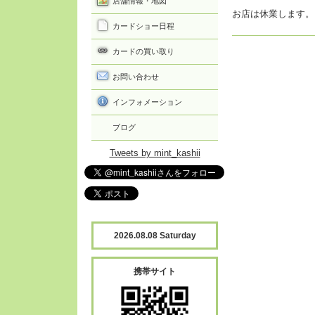
店舗情報・地図
お店は休業します。
カードショー日程
カードの買い取り
お問い合わせ
インフォメーション
ブログ
Tweets by mint_kashii
2026.08.08 Saturday
携帯サイト