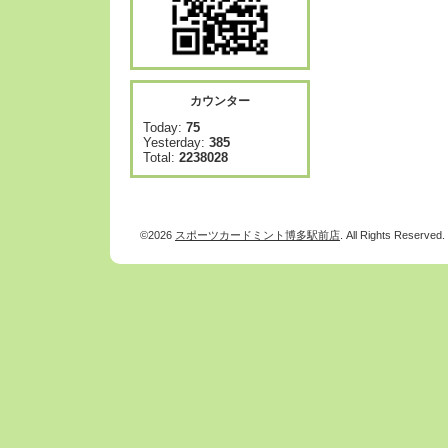
カウンター
Today:
75
Yesterday:
385
Total:
2238028
©2026
スポーツカードミント博多駅前店
. All Rights Reserved.