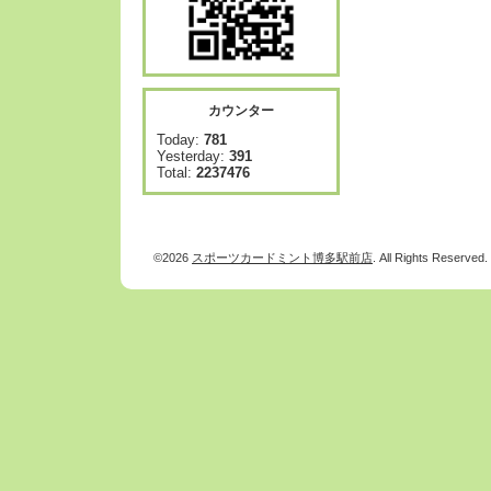
カウンター
Today:
781
Yesterday:
391
Total:
2237476
©2026
スポーツカードミント博多駅前店
. All Rights Reserved.