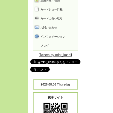
店舗情報・地図
カードショー日程
カードの買い取り
お問い合わせ
インフォメーション
ブログ
Tweets by mint_kashii
2026.08.06 Thursday
携帯サイト