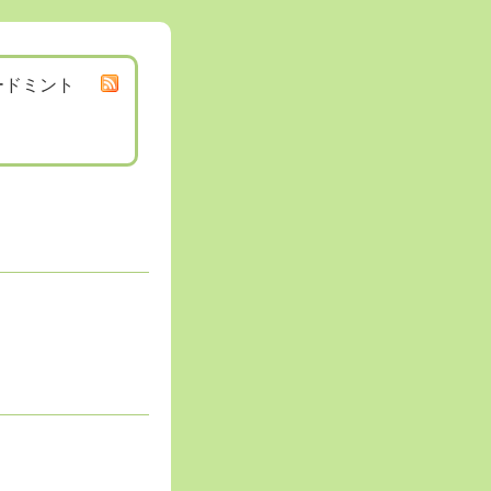
ードミント