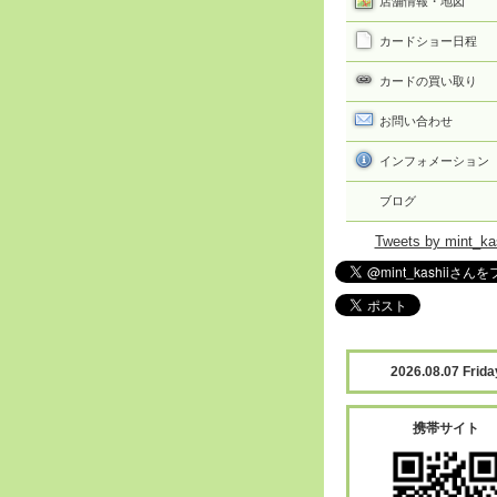
店舗情報・地図
カードショー日程
カードの買い取り
お問い合わせ
インフォメーション
ブログ
Tweets by mint_ka
2026.08.07 Frida
携帯サイト