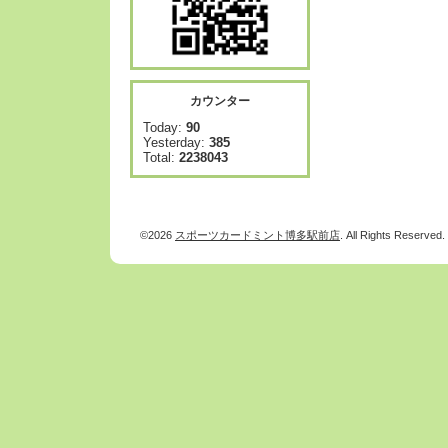
カウンター
Today:
90
Yesterday:
385
Total:
2238043
©2026
スポーツカードミント博多駅前店
. All Rights Reserved.