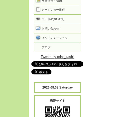
店舗情報・地図
カードショー日程
カードの買い取り
お問い合わせ
インフォメーション
ブログ
Tweets by mint_kashii
2026.08.08 Saturday
携帯サイト