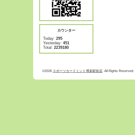
カウンター
Today:
295
Yesterday:
451
Total:
2239180
©2026
スポーツカードミント博多駅前店
. All Rights Reserved.