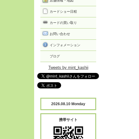
店舗情報・地図
カードショー日程
カードの買い取り
お問い合わせ
インフォメーション
ブログ
Tweets by mint_kashii
2026.08.10 Monday
携帯サイト