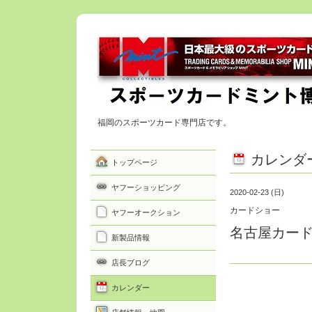
福岡のスポーツカード専門店です。
カレンダ
トップページ
ヤフーショッピング
2020-02-23 (日)
カードショー
ヤフーオークション
名古屋カー
新製品情報
店長ブログ
カレンダー