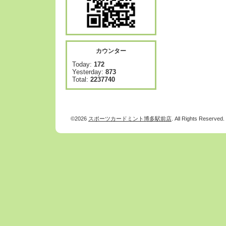
カウンター
Today:
172
Yesterday:
873
Total:
2237740
©2026
スポーツカードミント博多駅前店
. All Rights Reserved.