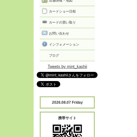
店舗情報・地図
カードショー日程
カードの買い取り
お問い合わせ
インフォメーション
ブログ
Tweets by mint_kashii
2026.08.07 Friday
携帯サイト