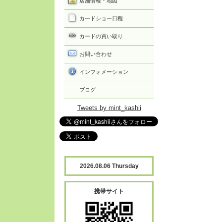
店舗情報・地図
カードショー日程
カードの買い取り
お問い合わせ
インフォメーション
ブログ
Tweets by mint_kashii
2026.08.06 Thursday
携帯サイト