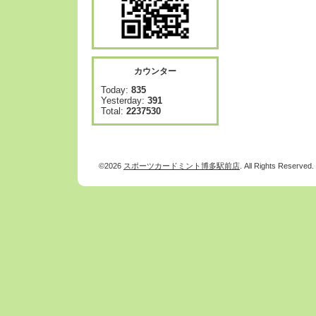
カウンター
Today:
835
Yesterday:
391
Total:
2237530
©2026
スポーツカードミント博多駅前店
. All Rights Reserved.