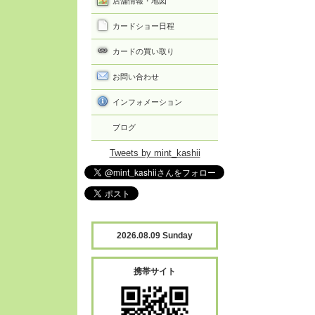
店舗情報・地図
カードショー日程
カードの買い取り
お問い合わせ
インフォメーション
ブログ
Tweets by mint_kashii
2026.08.09 Sunday
携帯サイト