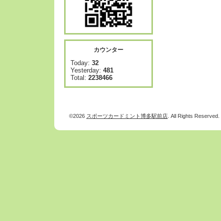
カウンター
Today:
32
Yesterday:
481
Total:
2238466
©2026
スポーツカードミント博多駅前店
. All Rights Reserved.