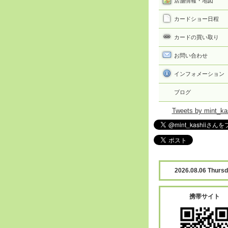
店舗情報・地図
カードショー日程
カードの買い取り
お問い合わせ
インフォメーション
ブログ
Tweets by mint_ka
2026.08.06 Thurs
携帯サイト