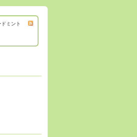
ードミント