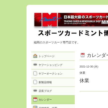
福岡のスポーツカード専門店です。
カレンダ
トップページ
ヤフーショッピング
2021-12-30 (木)
休業
ヤフーオークション
休業
新製品情報
店長ブログ
カレンダー