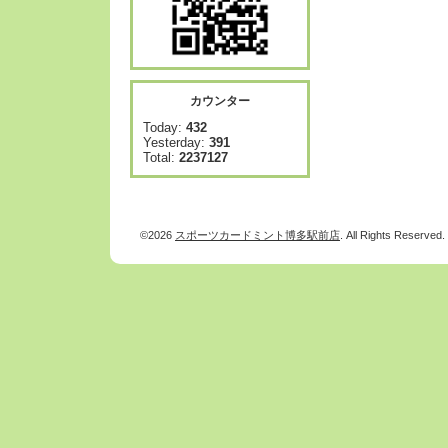
カウンター
Today:
432
Yesterday:
391
Total:
2237127
©2026
スポーツカードミント博多駅前店
. All Rights Reserved.