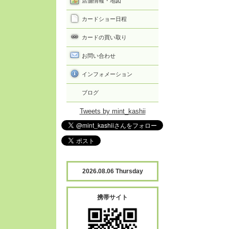
店舗情報・地図
カードショー日程
カードの買い取り
お問い合わせ
インフォメーション
ブログ
Tweets by mint_kashii
2026.08.06 Thursday
携帯サイト