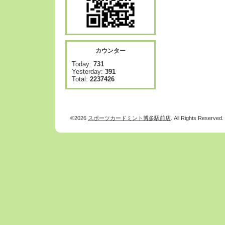
カウンター
Today:
731
Yesterday:
391
Total:
2237426
©2026
スポーツカードミント博多駅前店
. All Rights Reserved.