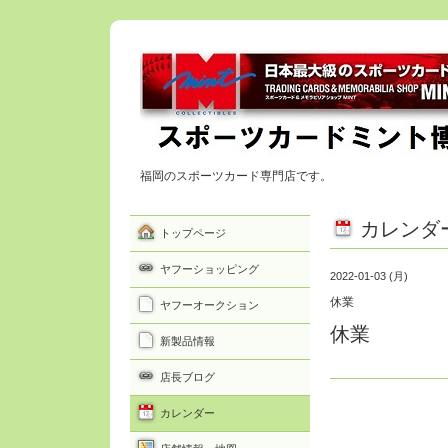
福岡のスポーツカード専門店です。
カレンダ
トップページ
ヤフーショッピング
2022-01-03 (月)
休業
ヤフーオークション
休業
新製品情報
店長ブログ
カレンダー