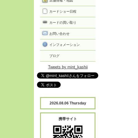
店舗情報・地図
カードショー日程
カードの買い取り
お問い合わせ
インフォメーション
ブログ
Tweets by mint_kashii
2026.08.06 Thursday
携帯サイト