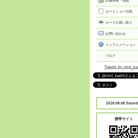
店舗情報・地図
カードショー日程
カードの買い取り
お問い合わせ
インフォメーション
ブログ
Tweets by mint_ka
2026.08.08 Satur
携帯サイト