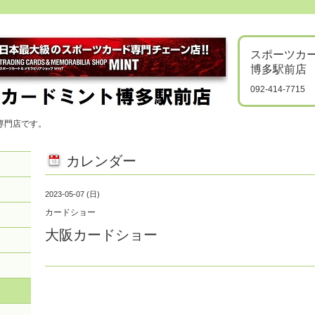
スポーツカ
博多駅前店
092-414-7715
専門店です。
カレンダー
2023-05-07 (日)
カードショー
大阪カードショー