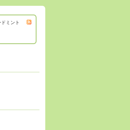
ードミント