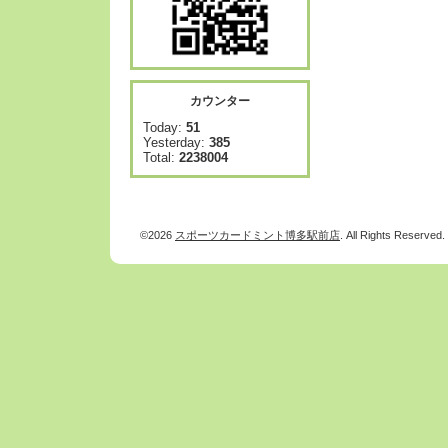
カウンター
Today:
51
Yesterday:
385
Total:
2238004
©2026
スポーツカードミント博多駅前店
. All Rights Reserved.