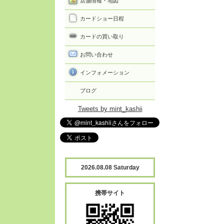
店舗情報・地図
カードショー日程
カードの買い取り
お問い合わせ
インフォメーション
ブログ
Tweets by mint_kashii
2026.08.08 Saturday
携帯サイト