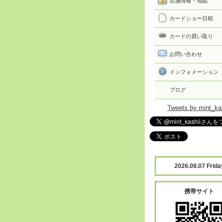
店舗情報・地図
カードショー日程
カードの買い取り
お問い合わせ
インフォメーション
ブログ
Tweets by mint_ka
2026.08.07 Frida
携帯サイト