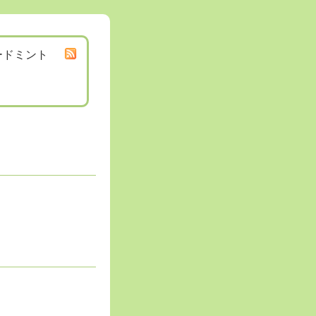
ードミント