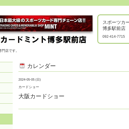
スポーツカ
博多駅前店
092-414-7715
専門店です。
カレンダー
2024-05-05 (日)
カードショー
大阪カードショー