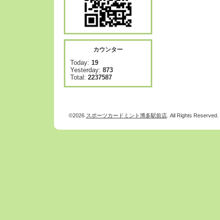
カウンター
Today:
19
Yesterday:
873
Total:
2237587
©2026
スポーツカードミント博多駅前店
. All Rights Reserved.