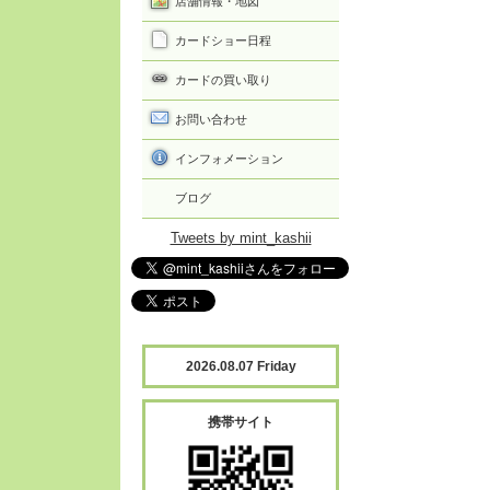
店舗情報・地図
カードショー日程
カードの買い取り
お問い合わせ
インフォメーション
ブログ
Tweets by mint_kashii
2026.08.07 Friday
携帯サイト