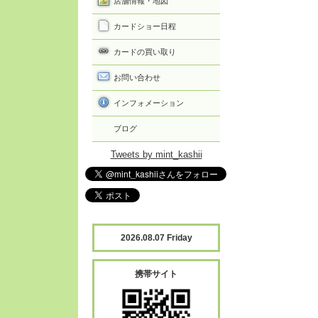
店舗情報・地図
カードショー日程
カードの買い取り
お問い合わせ
インフォメーション
ブログ
Tweets by mint_kashii
2026.08.07 Friday
携帯サイト