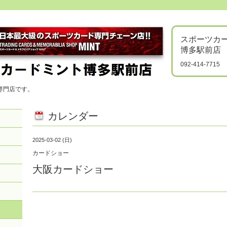
スポーツカ
博多駅前店
092-414-7715
専門店です。
カレンダー
2025-03-02 (日)
カードショー
大阪カードショー