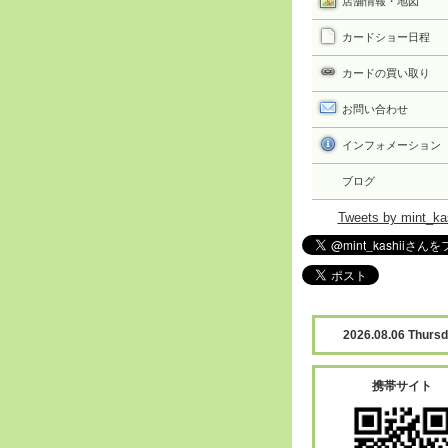
店舗情報・地図
カードショー日程
カードの買い取り
お問い合わせ
インフォメーション
ブログ
Tweets by mint_ka
2026.08.06 Thurs
携帯サイト