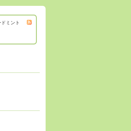
ードミント