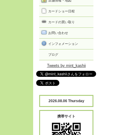
店舗情報・地図
カードショー日程
カードの買い取り
お問い合わせ
インフォメーション
ブログ
Tweets by mint_kashii
2026.08.06 Thursday
携帯サイト