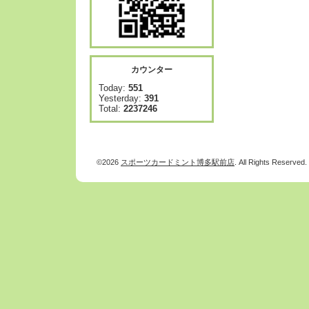
カウンター
Today:
551
Yesterday:
391
Total:
2237246
©2026
スポーツカードミント博多駅前店
. All Rights Reserved.