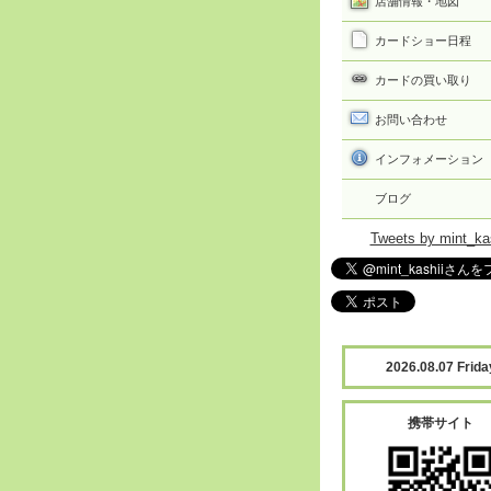
店舗情報・地図
カードショー日程
カードの買い取り
お問い合わせ
インフォメーション
ブログ
Tweets by mint_ka
2026.08.07 Frida
携帯サイト