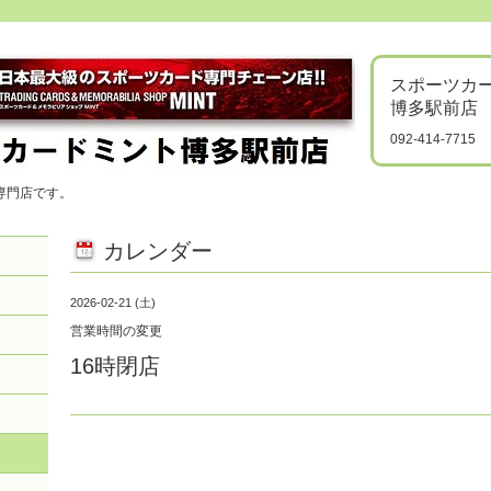
スポーツカ
博多駅前店
092-414-7715
専門店です。
カレンダー
2026-02-21 (土)
営業時間の変更
16時閉店