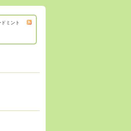
ードミント