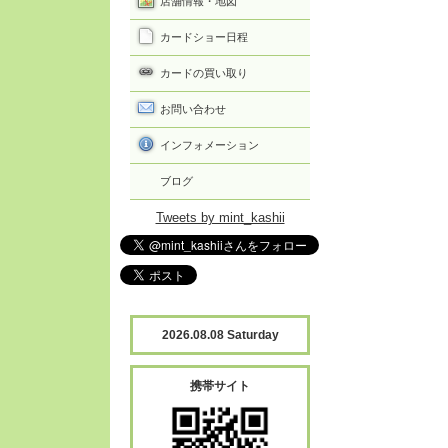
店舗情報・地図
カードショー日程
カードの買い取り
お問い合わせ
インフォメーション
ブログ
Tweets by mint_kashii
2026.08.08 Saturday
携帯サイト