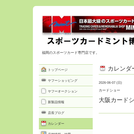
福岡のスポーツカード専門店です。
カレンダ
トップページ
ヤフーショッピング
2026-06-07 (日)
カードショー
ヤフーオークション
大阪カード
新製品情報
店長ブログ
カレンダー