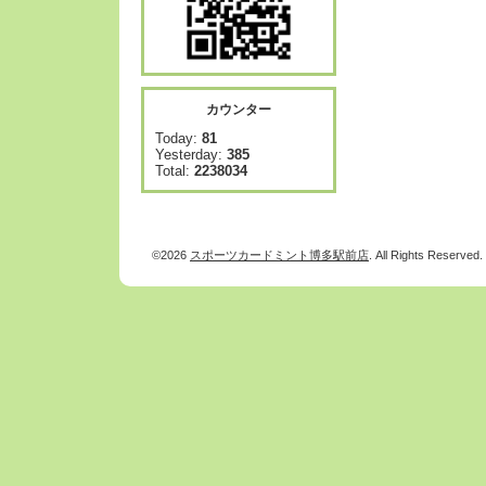
カウンター
Today:
81
Yesterday:
385
Total:
2238034
©2026
スポーツカードミント博多駅前店
. All Rights Reserved.